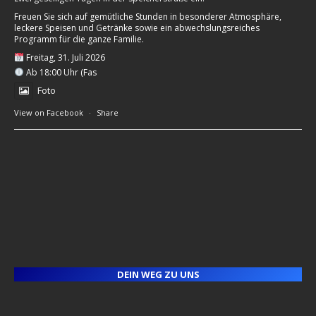
Freuen Sie sich auf gemütliche Stunden in besonderer Atmosphäre,
leckere Speisen und Getränke sowie ein abwechslungsreiches
Programm für die ganze Familie.
Freitag, 31. Juli 2026
Ab 18:00 Uhr (Fas
Foto
View on Facebook
·
Share
DEIN WEG ZU UNS