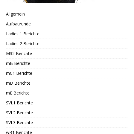
Allgemein
Aufbaurunde
Ladies 1 Berichte
Ladies 2 Berichte
M32 Berichte
mB Berichte
mC1 Berichte
mD Berichte
mE Berichte
SVL1 Berichte
SVL2 Berichte
SVL3 Berichte
wB1 Berichte