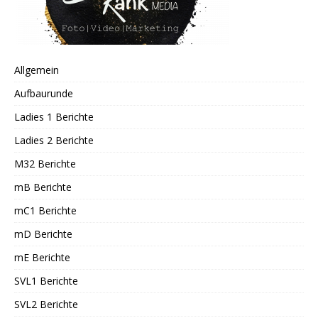
Allgemein
Aufbaurunde
Ladies 1 Berichte
Ladies 2 Berichte
M32 Berichte
mB Berichte
mC1 Berichte
mD Berichte
mE Berichte
SVL1 Berichte
SVL2 Berichte