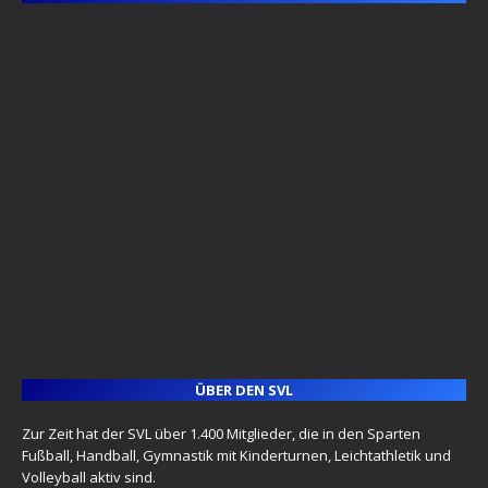
ÜBER DEN SVL
Zur Zeit hat der SVL über 1.400 Mitglieder, die in den Sparten
Fußball, Handball, Gymnastik mit Kinderturnen, Leichtathletik und
Volleyball aktiv sind.