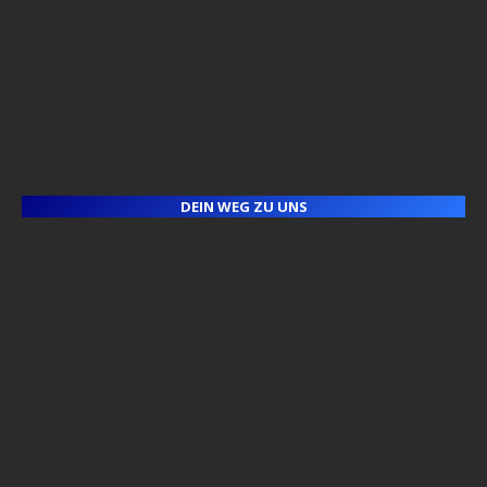
DEIN WEG ZU UNS