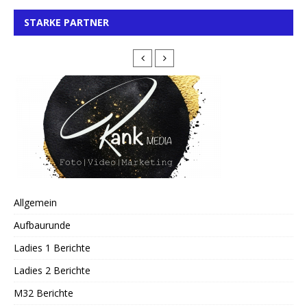
STARKE PARTNER
Allgemein
Aufbaurunde
Ladies 1 Berichte
Ladies 2 Berichte
M32 Berichte