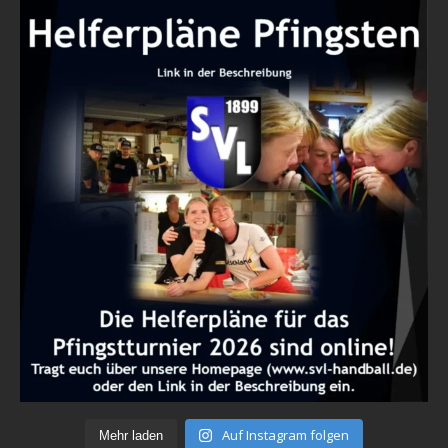
Auf Instagram folgen
Mehr laden