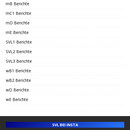
mB Berichte
mC1 Berichte
mD Berichte
mE Berichte
SVL1 Berichte
SVL2 Berichte
SVL3 Berichte
wB1 Berichte
wB2 Berichte
wD Berichte
wE Berichte
SVL BEI INSTA