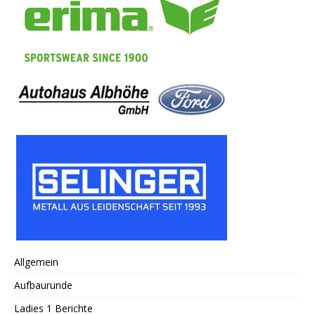
Allgemein
Aufbaurunde
Ladies 1 Berichte