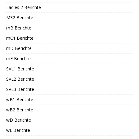
Ladies 2 Berichte
M32 Berichte
mB Berichte
mC1 Berichte
mD Berichte
mE Berichte
SVL1 Berichte
SVL2 Berichte
SVL3 Berichte
wB1 Berichte
wB2 Berichte
wD Berichte
wE Berichte