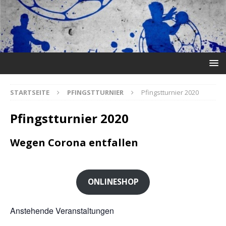
STARTSEITE
PFINGSTTURNIER
Pfingstturnier 2020
Pfingstturnier 2020
Wegen Corona entfallen
ONLINESHOP
Anstehende Veranstaltungen