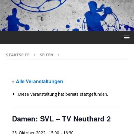
STARTSEITE
SEITEN
« Alle Veranstaltungen
Diese Veranstaltung hat bereits stattgefunden.
Damen: SVL – TV Neuthard 2
23. Oktober 2022 : 15:00
-
16:30