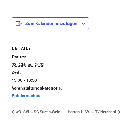
Zum Kalender hinzufügen
DETAILS
Datum:
23. Oktober 2022
Zeit:
15:00 - 16:30
Veranstaltungskategorie:
Spielvorschau
wD: SVL – SG Stuten-Wein
Herren 1: SVL – TV Neuthard