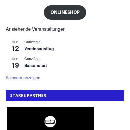
ONLINESHOP
Anstehende Veranstaltungen
Ganztägig
SEP.
12
Vereinsausflug
Ganztägig
SEP.
19
Saisonstart
Kalender anzeigen
STARKE PARTNER