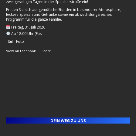
zwei geselligen Tagen in der Speicherstraße ein!
Freuen Sie sich auf gemütliche Stunden in besonderer Atmosphäre,
leckere Speisen und Getränke sowie ein abwechslungsreiches
Programm für die ganze Familie.
Freitag, 31. Juli 2026
Ab 18:00 Uhr (Fas
Foto
View on Facebook
·
Share
DEIN WEG ZU UNS