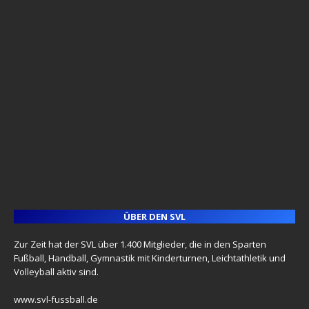
ÜBER DEN SVL
Zur Zeit hat der SVL über 1.400 Mitglieder, die in den Sparten
Fußball, Handball, Gymnastik mit Kinderturnen, Leichtathletik und
Volleyball aktiv sind.
www.svl-fussball.de