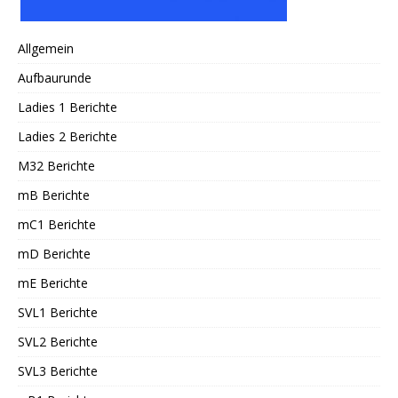
Allgemein
Aufbaurunde
Ladies 1 Berichte
Ladies 2 Berichte
M32 Berichte
mB Berichte
mC1 Berichte
mD Berichte
mE Berichte
SVL1 Berichte
SVL2 Berichte
SVL3 Berichte