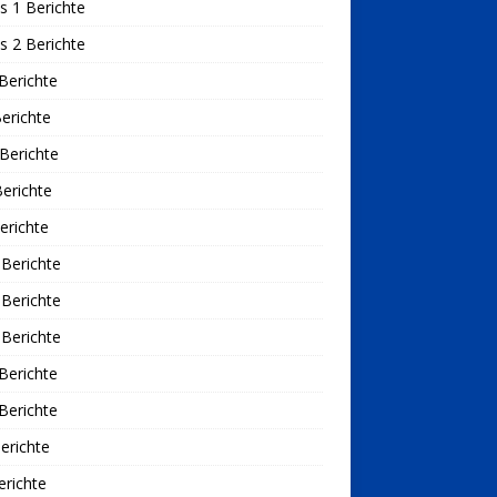
s 1 Berichte
s 2 Berichte
Berichte
erichte
Berichte
erichte
erichte
Berichte
Berichte
Berichte
Berichte
Berichte
erichte
richte