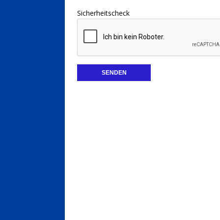
Sicherheitscheck