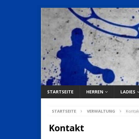
STARTSEITE
HERREN
LADIES
STARTSEITE
VERWALTUNG
Kontak
Kontakt