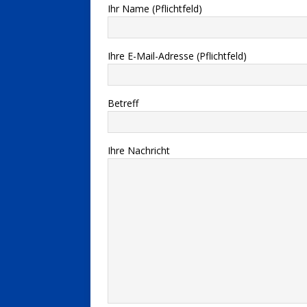
Ihr Name (Pflichtfeld)
Ihre E-Mail-Adresse (Pflichtfeld)
Betreff
Ihre Nachricht