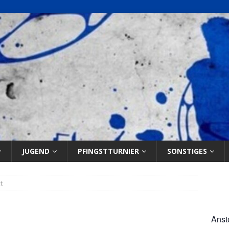
JUGEND
PFINGSTTURNIER
SONSTIGES
t
Anst