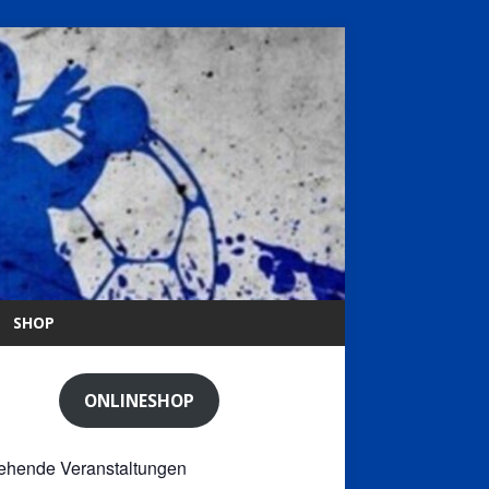
SHOP
ONLINESHOP
ehende Veranstaltungen