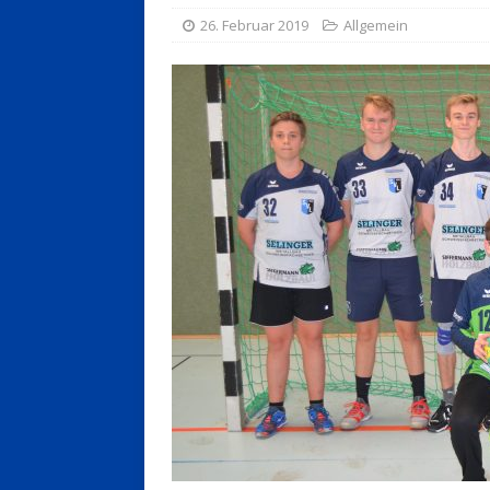
26. Februar 2019
Allgemein