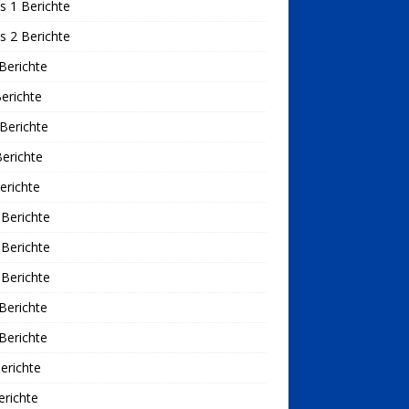
s 1 Berichte
s 2 Berichte
Berichte
erichte
Berichte
erichte
erichte
Berichte
Berichte
Berichte
Berichte
Berichte
erichte
richte