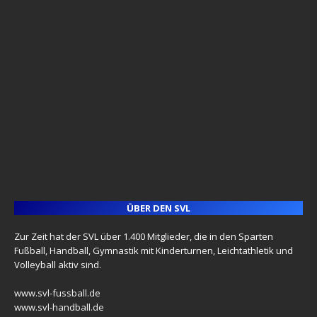
ÜBER DEN SVL
Zur Zeit hat der SVL über 1.400 Mitglieder, die in den Sparten
Fußball, Handball, Gymnastik mit Kinderturnen, Leichtathletik und
Volleyball aktiv sind.
www.svl-fussball.de
www.svl-handball.de