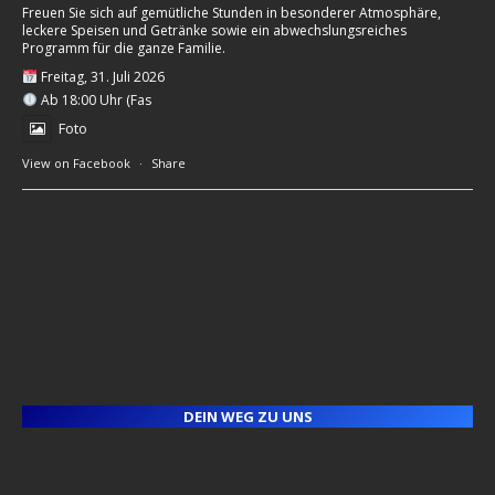
Freuen Sie sich auf gemütliche Stunden in besonderer Atmosphäre,
leckere Speisen und Getränke sowie ein abwechslungsreiches
Programm für die ganze Familie.
Freitag, 31. Juli 2026
Ab 18:00 Uhr (Fas
Foto
View on Facebook
·
Share
DEIN WEG ZU UNS