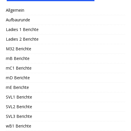
Allgemein
Aufbaurunde
Ladies 1 Berichte
Ladies 2 Berichte
M32 Berichte
mB Berichte
mC1 Berichte
mD Berichte
mE Berichte
SVL1 Berichte
SVL2 Berichte
SVL3 Berichte
wB1 Berichte