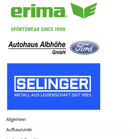
Allgemein
Aufbaurunde