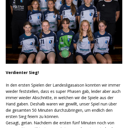
Verdienter Sieg!
In den ersten Spielen der Landesligasaison konnten wir immer
wieder feststellen, dass es super Phasen gab, leider aber auch
immer wieder Abschnitte, in welchen wir die Spiele aus der
Hand gaben. Deshalb waren wir gewillt, unser Spiel nun über
die gesamten 50 Minuten durchzubringen, um endlich den
ersten Sieg feiern zu können.
Gesagt, getan. Nachdem die ersten fünf Minuten noch von