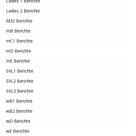
Ladies 1 Berichte
Ladies 2 Berichte
M32 Berichte
mB Berichte
mC1 Berichte
mD Berichte
mE Berichte
SVL1 Berichte
SVL2 Berichte
SVL3 Berichte
wB1 Berichte
wB2 Berichte
wD Berichte
wE Berichte