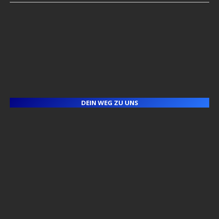
DEIN WEG ZU UNS