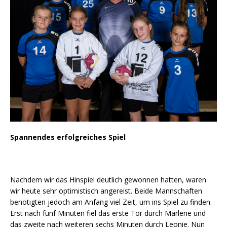
Spannendes erfolgreiches Spiel
Nachdem wir das Hinspiel deutlich gewonnen hatten, waren
wir heute sehr optimistisch angereist. Beide Mannschaften
benötigten jedoch am Anfang viel Zeit, um ins Spiel zu finden.
Erst nach fünf Minuten fiel das erste Tor durch Marlene und
das zweite nach weiteren sechs Minuten durch Leonie. Nun