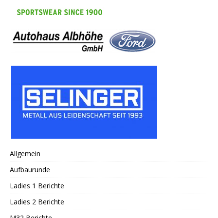
Allgemein
Aufbaurunde
Ladies 1 Berichte
Ladies 2 Berichte
M32 Berichte