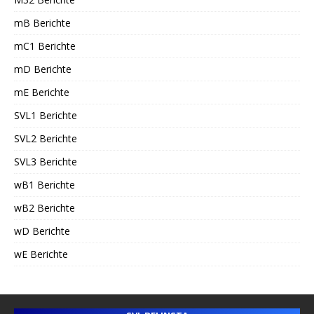
mB Berichte
mC1 Berichte
mD Berichte
mE Berichte
SVL1 Berichte
SVL2 Berichte
SVL3 Berichte
wB1 Berichte
wB2 Berichte
wD Berichte
wE Berichte