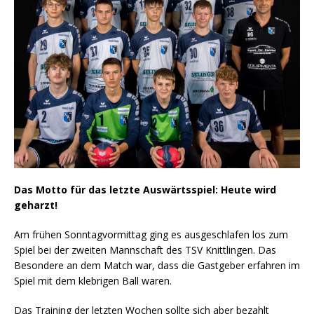
Das Motto für das letzte Auswärtsspiel: Heute wird
geharzt!
Am frühen Sonntagvormittag ging es ausgeschlafen los zum
Spiel bei der zweiten Mannschaft des TSV Knittlingen. Das
Besondere an dem Match war, dass die Gastgeber erfahren im
Spiel mit dem klebrigen Ball waren.
Das Training der letzten Wochen sollte sich aber bezahlt