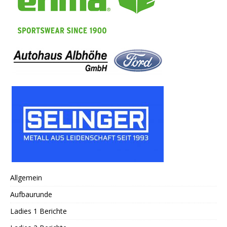
Allgemein
Aufbaurunde
Ladies 1 Berichte