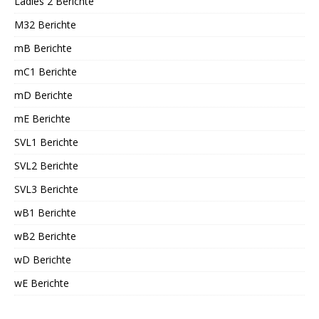
Ladies 2 Berichte
M32 Berichte
mB Berichte
mC1 Berichte
mD Berichte
mE Berichte
SVL1 Berichte
SVL2 Berichte
SVL3 Berichte
wB1 Berichte
wB2 Berichte
wD Berichte
wE Berichte