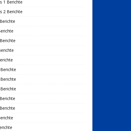
s 1 Berichte
s 2 Berichte
Berichte
erichte
Berichte
erichte
erichte
Berichte
Berichte
Berichte
Berichte
Berichte
erichte
richte