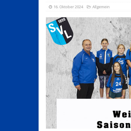
16. Oktober 2024
Allgemein