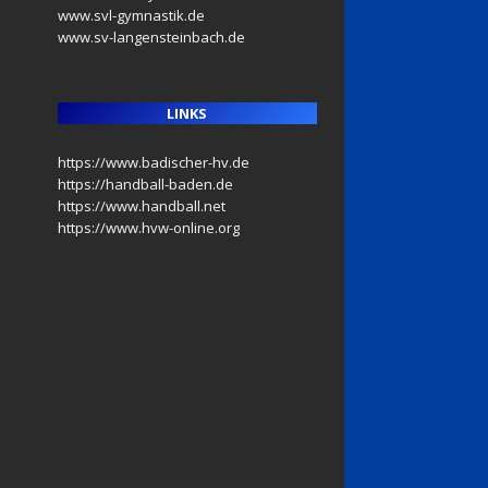
www.svl-gymnastik.de
www.sv-langensteinbach.de
LINKS
https://www.badischer-hv.de
https://handball-baden.de
https://www.handball.net
https://www.hvw-online.org