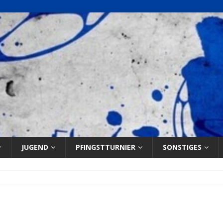
JUGEND
PFINGSTTURNIER
SONSTIGES