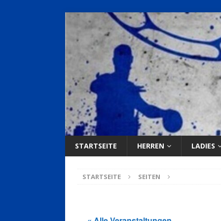
STARTSEITE
HERREN
LADIES
STARTSEITE
SEITEN
« Alle Veranstaltungen