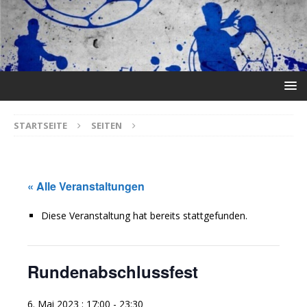
STARTSEITE
SEITEN
« Alle Veranstaltungen
Diese Veranstaltung hat bereits stattgefunden.
Rundenabschlussfest
6. Mai 2023 : 17:00
-
23:30