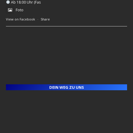
Ab 18:00 Uhr (Fas
Foto
View on Facebook
·
Share
DEIN WEG ZU UNS