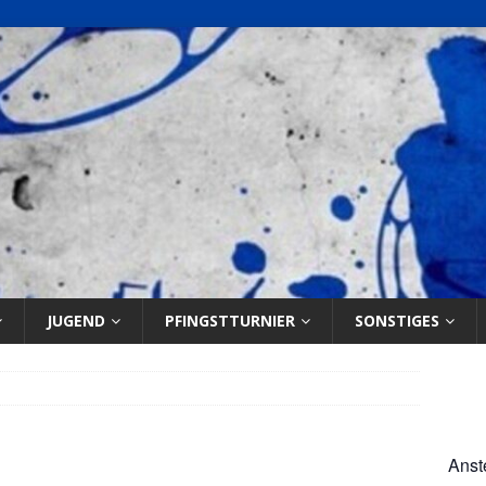
JUGEND
PFINGSTTURNIER
SONSTIGES
Anst