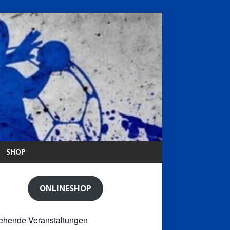
SHOP
ONLINESHOP
ehende Veranstaltungen