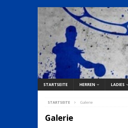
STARTSEITE
HERREN
LADIES
STARTSEITE
Galerie
Galerie