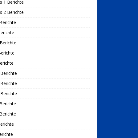
s 1 Berichte
s 2 Berichte
Berichte
erichte
Berichte
erichte
erichte
Berichte
Berichte
Berichte
Berichte
Berichte
erichte
richte