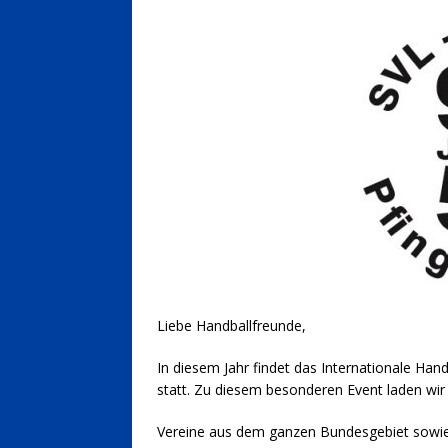
Liebe Handballfreunde,
In diesem Jahr findet das Internationale Han
statt. Zu diesem besonderen Event laden wir 
Vereine aus dem ganzen Bundesgebiet sowie