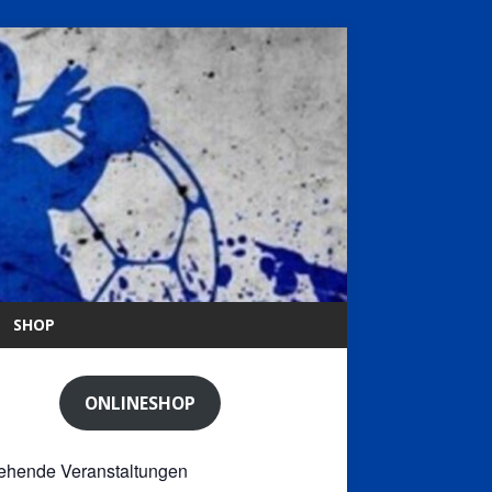
SHOP
ONLINESHOP
ehende Veranstaltungen