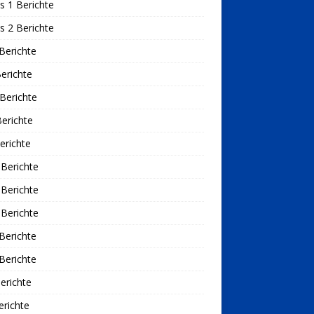
s 1 Berichte
s 2 Berichte
Berichte
erichte
Berichte
erichte
erichte
Berichte
Berichte
Berichte
Berichte
Berichte
erichte
richte