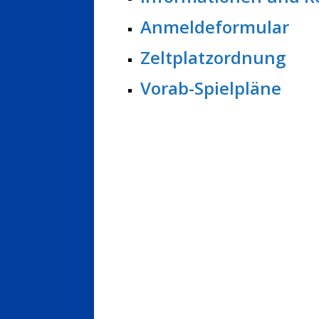
Anmeldeformular
Zeltplatzordnung
Vorab-Spielpläne