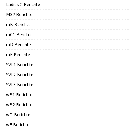
Ladies 2 Berichte
M32 Berichte
mB Berichte
mC1 Berichte
mD Berichte
mE Berichte
SVL1 Berichte
SVL2 Berichte
SVL3 Berichte
wB1 Berichte
wB2 Berichte
wD Berichte
wE Berichte