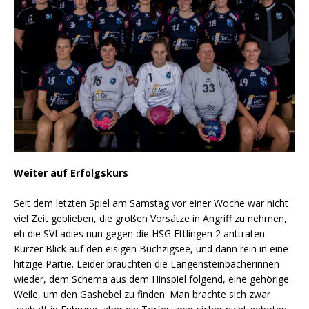
Weiter auf Erfolgskurs
Seit dem letzten Spiel am Samstag vor einer Woche war nicht
viel Zeit geblieben, die großen Vorsätze in Angriff zu nehmen,
eh die SVLadies nun gegen die HSG Ettlingen 2 anttraten.
Kurzer Blick auf den eisigen Buchzigsee, und dann rein in eine
hitzige Partie. Leider brauchten die Langensteinbacherinnen
wieder, dem Schema aus dem Hinspiel folgend, eine gehörige
Weile, um den Gashebel zu finden. Man brachte sich zwar