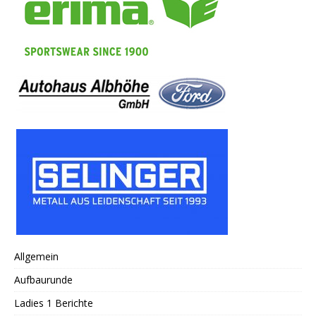
Allgemein
Aufbaurunde
Ladies 1 Berichte