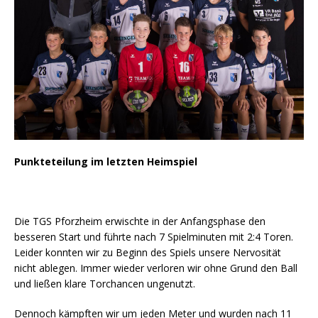
Punkteteilung im letzten Heimspiel
Die TGS Pforzheim erwischte in der Anfangsphase den
besseren Start und führte nach 7 Spielminuten mit 2:4 Toren.
Leider konnten wir zu Beginn des Spiels unsere Nervosität
nicht ablegen. Immer wieder verloren wir ohne Grund den Ball
und ließen klare Torchancen ungenutzt.
Dennoch kämpften wir um jeden Meter und wurden nach 11