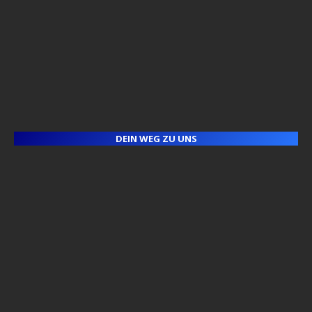
DEIN WEG ZU UNS