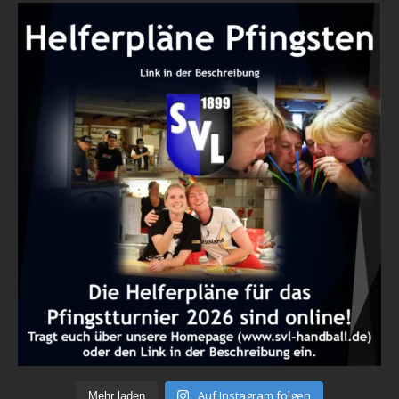
Auf Instagram folgen
Mehr laden