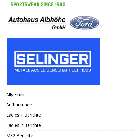
Allgemein
Aufbaurunde
Ladies 1 Berichte
Ladies 2 Berichte
M32 Berichte