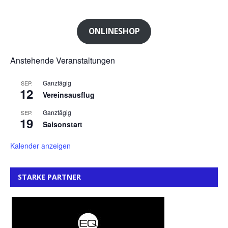
ONLINESHOP
Anstehende Veranstaltungen
Ganztägig
SEP.
12
Vereinsausflug
Ganztägig
SEP.
19
Saisonstart
Kalender anzeigen
STARKE PARTNER