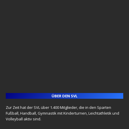
ÜBER DEN SVL
Zur Zeit hat der SVL über 1.400 Mitglieder, die in den Sparten
Fußball, Handball, Gymnastik mit Kinderturnen, Leichtathletik und
Volleyball aktiv sind.