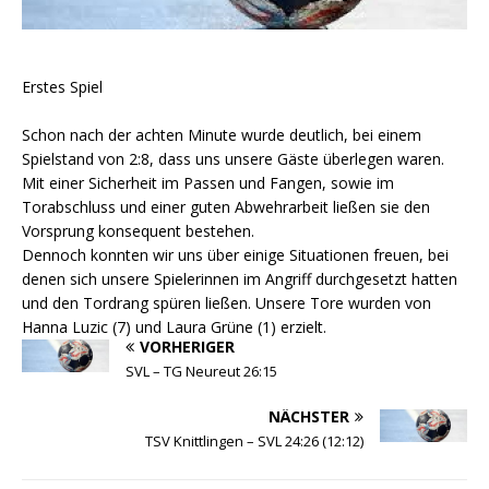
Erstes Spiel
Schon nach der achten Minute wurde deutlich, bei einem
Spielstand von 2:8, dass uns unsere Gäste überlegen waren.
Mit einer Sicherheit im Passen und Fangen, sowie im
Torabschluss und einer guten Abwehrarbeit ließen sie den
Vorsprung konsequent bestehen.
Dennoch konnten wir uns über einige Situationen freuen, bei
denen sich unsere Spielerinnen im Angriff durchgesetzt hatten
und den Tordrang spüren ließen. Unsere Tore wurden von
Hanna Luzic (7) und Laura Grüne (1) erzielt.
VORHERIGER
SVL – TG Neureut 26:15
NÄCHSTER
TSV Knittlingen – SVL 24:26 (12:12)