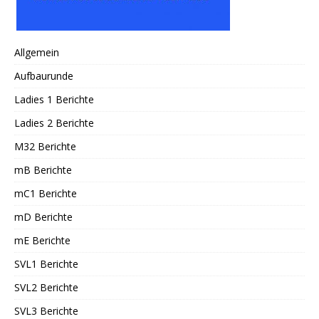
Allgemein
Aufbaurunde
Ladies 1 Berichte
Ladies 2 Berichte
M32 Berichte
mB Berichte
mC1 Berichte
mD Berichte
mE Berichte
SVL1 Berichte
SVL2 Berichte
SVL3 Berichte