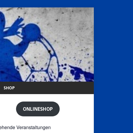
SHOP
ONLINESHOP
ehende Veranstaltungen