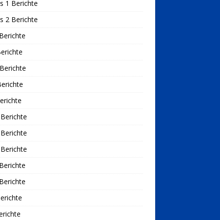
s 1 Berichte
s 2 Berichte
Berichte
erichte
Berichte
erichte
erichte
Berichte
Berichte
Berichte
Berichte
Berichte
erichte
richte