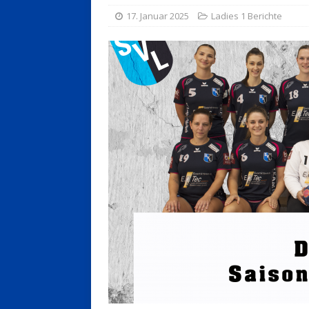
17. Januar 2025
Ladies 1 Berichte